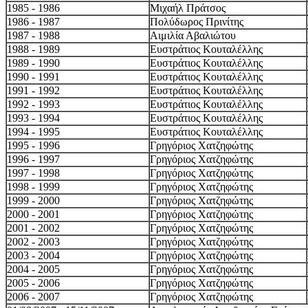
1985 - 1986
Μιχαήλ Πράτσος
1986 - 1987
Πολύδωρος Πρινίτης
1987 - 1988
Αιμιλία Αβαλιώτου
1988 - 1989
Ευστράτιος Κουταλέλλης
1989 - 1990
Ευστράτιος Κουταλέλλης
1990 - 1991
Ευστράτιος Κουταλέλλης
1991 - 1992
Ευστράτιος Κουταλέλλης
1992 - 1993
Ευστράτιος Κουταλέλλης
1993 - 1994
Ευστράτιος Κουταλέλλης
1994 - 1995
Ευστράτιος Κουταλέλλης
1995 - 1996
Γρηγόριος Χατζηφώτης
1996 - 1997
Γρηγόριος Χατζηφώτης
1997 - 1998
Γρηγόριος Χατζηφώτης
1998 - 1999
Γρηγόριος Χατζηφώτης
1999 - 2000
Γρηγόριος Χατζηφώτης
2000 - 2001
Γρηγόριος Χατζηφώτης
2001 - 2002
Γρηγόριος Χατζηφώτης
2002 - 2003
Γρηγόριος Χατζηφώτης
2003 - 2004
Γρηγόριος Χατζηφώτης
2004 - 2005
Γρηγόριος Χατζηφώτης
2005 - 2006
Γρηγόριος Χατζηφώτης
2006 - 2007
Γρηγόριος Χατζηφώτης