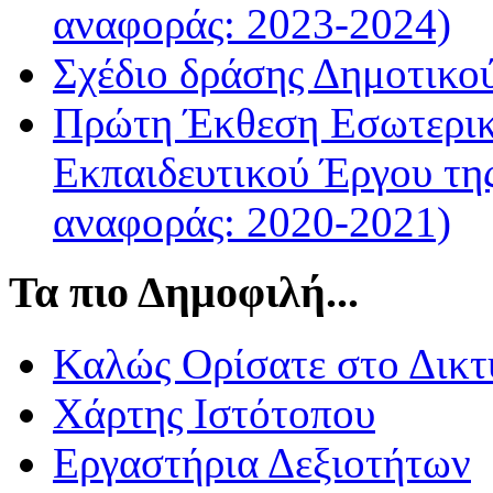
αναφοράς: 2023-2024)
Σχέδιο δράσης Δημοτικο
Πρώτη Έκθεση Εσωτερικ
Εκπαιδευτικού Έργου τη
αναφοράς: 2020-2021)
Τα πιο Δημοφιλή...
Καλώς Ορίσατε στο Δικτ
Χάρτης Ιστότοπου
Εργαστήρια Δεξιοτήτων