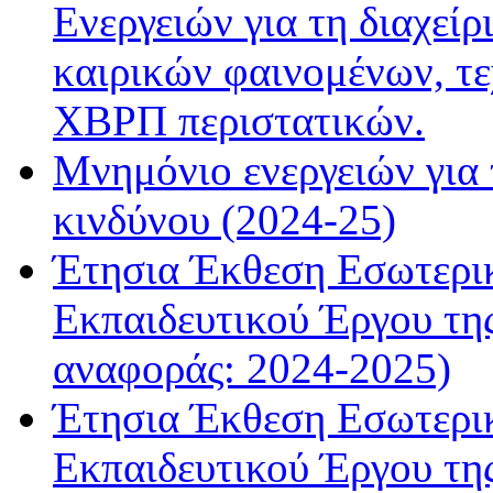
Ενεργειών για τη διαχεί
καιρικών φαινομένων, τ
ΧΒΡΠ περιστατικών.
Μνημόνιο ενεργειών για 
κινδύνου (2024-25)
Έτησια Έκθεση Εσωτερικ
Εκπαιδευτικού Έργου τη
αναφοράς: 2024-2025)
Έτησια Έκθεση Εσωτερικ
Εκπαιδευτικού Έργου τη