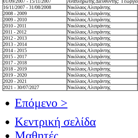
01/09/2007 - 15/11/2007
Αναπληρωτής Διευθυντής: Γεώργιο
16/11/2007 - 31/08/2008
Νικόλαος Αλιπράντης
2008 - 2009
Νικόλαος Αλιπράντης
2009 - 2010
Νικόλαος Αλιπράντης
2010 - 2011
Νικόλαος Αλιπράντης
2011 - 2012
Νικόλαος Αλιπράντης
2012 - 2013
Νικόλαος Αλιπράντης
2013 - 2014
Νικόλαος Αλιπράντης
2014 - 2015
Νικόλαος Αλιπράντης
2015 - 2017
Νικόλαος Αλιπράντης
2017 - 2018
Νικόλαος Αλιπράντης
2018 - 2019
Νικόλαος Αλιπράντης
2019 - 2020
Νικόλαος Αλιπράντης
2020 - 2021
Νικόλαος Αλιπράντης
2021 - 30/07/2027
Νικόλαος Αλιπράντης
Επόμενο >
Κεντρική σελίδα
Μαθητές