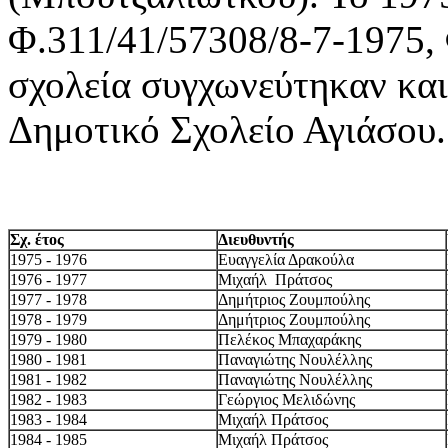
Φ.311/41/57308/8-7-1975,
σχολεία συγχωνεύτηκαν και
Δημοτικό Σχολείο Αγιάσου.
Σχ. έτος
Διευθυντής
1975 - 1976
Ευαγγελία Δρακούλα
1976 - 1977
Μιχαήλ Πράτσος
1977 - 1978
Δημήτριος Ζουμπούλης
1978 - 1979
Δημήτριος Ζουμπούλης
1979 - 1980
Πελέκος Μπαχαράκης
1980 - 1981
Παναγιώτης Νουλέλλης
1981 - 1982
Παναγιώτης Νουλέλλης
1982 - 1983
Γεώργιος Μελιδώνης
1983 - 1984
Μιχαήλ Πράτσος
1984 - 1985
Μιχαήλ Πράτσος