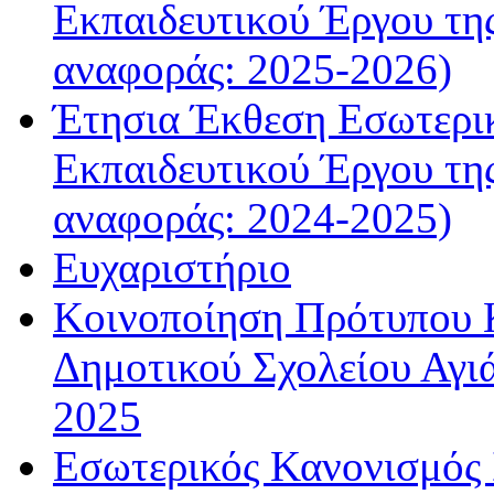
Εκπαιδευτικού Έργου τη
αναφοράς: 2025-2026)
Έτησια Έκθεση Εσωτερικ
Εκπαιδευτικού Έργου τη
αναφοράς: 2024-2025)
Ευχαριστήριο
Κοινοποίηση Πρότυπου Κ
Δημοτικού Σχολείου Αγιά
2025
Εσωτερικός Κανονισμός