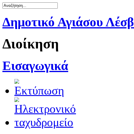
Δημοτικό Αγιάσου Λέσ
Διοίκηση
Εισαγωγικά