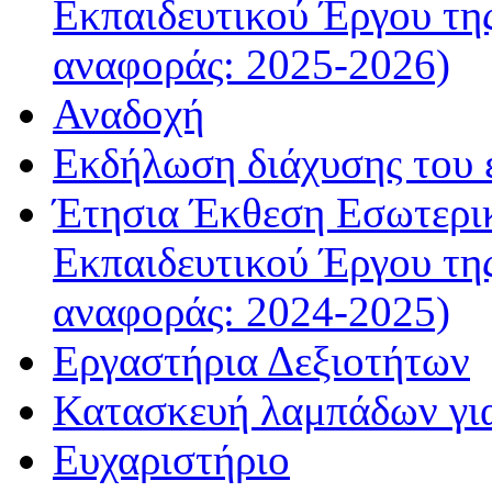
Εκπαιδευτικού Έργου τη
αναφοράς: 2025-2026)
Αναδοχή
Εκδήλωση διάχυσης του
Έτησια Έκθεση Εσωτερικ
Εκπαιδευτικού Έργου τη
αναφοράς: 2024-2025)
Εργαστήρια Δεξιοτήτων
Κατασκευή λαμπάδων γι
Ευχαριστήριο