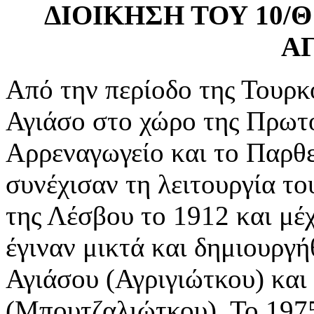
ΔΙΟΙΚΗΣΗ ΤΟΥ 10/
Α
Από την περίοδο της Τουρκ
Αγιάσο στο χώρο της Πρωτ
Αρρεναγωγείο και το Παρθε
συνέχισαν τη λειτουργία τ
της Λέσβου το 1912 και μέχ
έγιναν μικτά και δημιουργ
Αγιάσου (Αγριγιώτκου) και
(Μπουτζαλιώτκου). Το 197