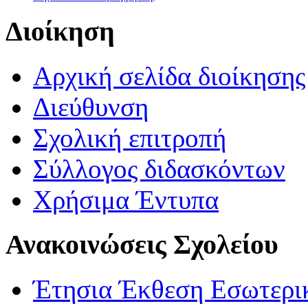
Διοίκηση
Αρχική σελίδα διοίκησης
Διεύθυνση
Σχολική επιτροπή
Σύλλογος διδασκόντων
Χρήσιμα Έντυπα
Ανακοινώσεις Σχολείου
Έτησια Έκθεση Εσωτερικ