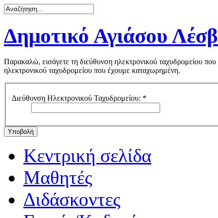
Δημοτικό Αγιάσου Λέσ
Παρακαλώ, εισάγετε τη διεύθυνση ηλεκτρονικού ταχυδρομείου που 
ηλεκτρονικού ταχυδρομείου που έχουμε καταχωρημένη.
Διεύθυνση Ηλεκτρονικού Ταχυδρομείου:
*
Υποβολή
Κεντρική σελίδα
Μαθητές
Διδάσκοντες