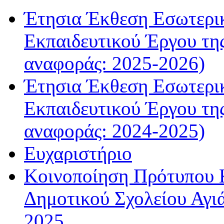
Έτησια Έκθεση Εσωτερικ
Εκπαιδευτικού Έργου τη
αναφοράς: 2025-2026)
Έτησια Έκθεση Εσωτερικ
Εκπαιδευτικού Έργου τη
αναφοράς: 2024-2025)
Ευχαριστήριο
Κοινοποίηση Πρότυπου Κ
Δημοτικού Σχολείου Αγιά
2025