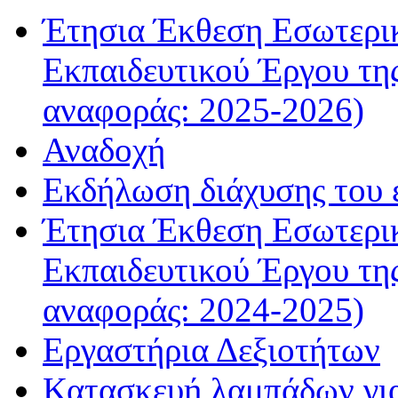
Έτησια Έκθεση Εσωτερικ
Εκπαιδευτικού Έργου τη
αναφοράς: 2025-2026)
Αναδοχή
Εκδήλωση διάχυσης του
Έτησια Έκθεση Εσωτερικ
Εκπαιδευτικού Έργου τη
αναφοράς: 2024-2025)
Εργαστήρια Δεξιοτήτων
Κατασκευή λαμπάδων γι