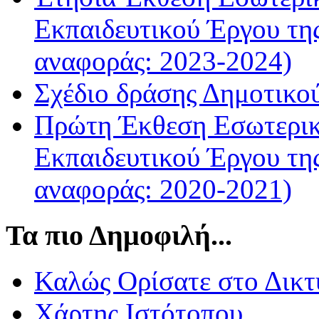
Εκπαιδευτικού Έργου τη
αναφοράς: 2023-2024)
Σχέδιο δράσης Δημοτικο
Πρώτη Έκθεση Εσωτερικ
Εκπαιδευτικού Έργου τη
αναφοράς: 2020-2021)
Τα πιο Δημοφιλή...
Καλώς Ορίσατε στο Δικτ
Χάρτης Ιστότοπου