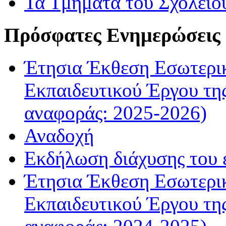
Τα Τμήματα του Σχολείο
Πρόσφατες Ενημερώσεις
Έτησια Έκθεση Εσωτερικ
Εκπαιδευτικού Έργου τη
αναφοράς: 2025-2026)
Αναδοχή
Εκδήλωση διάχυσης του
Έτησια Έκθεση Εσωτερικ
Εκπαιδευτικού Έργου τη