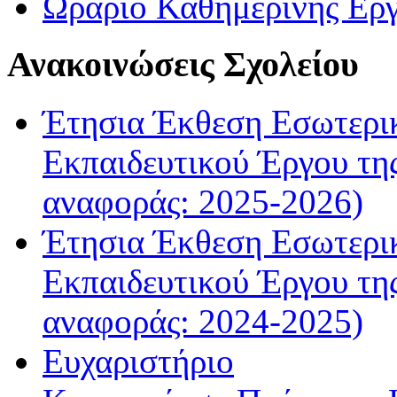
Ωράριο Καθημερινής Ερ
Ανακοινώσεις Σχολείου
Έτησια Έκθεση Εσωτερικ
Εκπαιδευτικού Έργου τη
αναφοράς: 2025-2026)
Έτησια Έκθεση Εσωτερικ
Εκπαιδευτικού Έργου τη
αναφοράς: 2024-2025)
Ευχαριστήριο