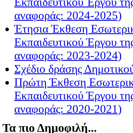
Εκπαιδευτικού Έργου τη
αναφοράς: 2024-2025)
Έτησια Έκθεση Εσωτερικ
Εκπαιδευτικού Έργου τη
αναφοράς: 2023-2024)
Σχέδιο δράσης Δημοτικο
Πρώτη Έκθεση Εσωτερικ
Εκπαιδευτικού Έργου τη
αναφοράς: 2020-2021)
Τα πιο Δημοφιλή...