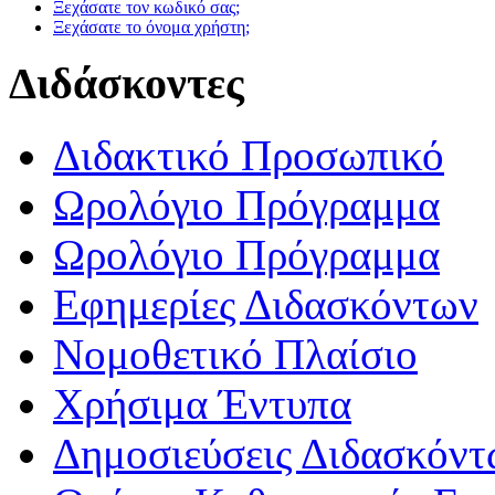
Ξεχάσατε τον κωδικό σας;
Ξεχάσατε το όνομα χρήστη;
Διδάσκοντες
Διδακτικό Προσωπικό
Ωρολόγιο Πρόγραμμα
Ωρολόγιο Πρόγραμμα
Εφημερίες Διδασκόντων
Νομοθετικό Πλαίσιο
Χρήσιμα Έντυπα
Δημοσιεύσεις Διδασκόντ